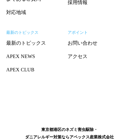
採用情報
対応地域
最新のトピックス
アポイント
最新のトピックス
お問い合わせ
APEX NEWS
アクセス
APEX CLUB
東京都港区のネズミ害虫駆除・
ダニアレルギー対策ならアペックス産業株式会社