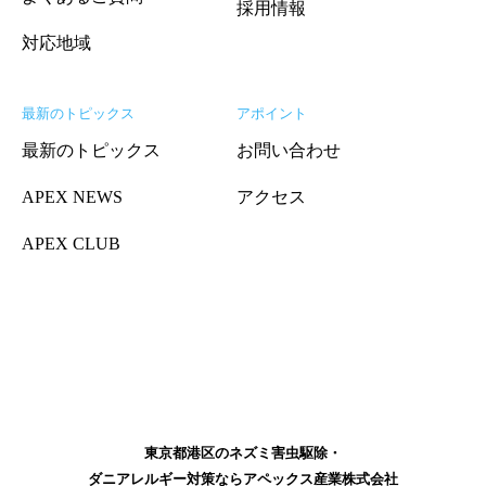
採用情報
対応地域
最新のトピックス
アポイント
最新のトピックス
お問い合わせ
APEX NEWS
アクセス
APEX CLUB
東京都港区のネズミ害虫駆除・
ダニアレルギー対策ならアペックス産業株式会社