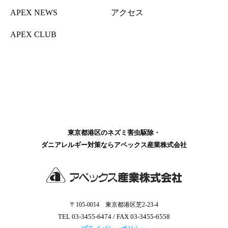
APEX NEWS
アクセス
APEX CLUB
東京都港区のネズミ害虫駆除・
ダニアレルギー対策ならアペックス産業株式会社
〒105-0014 東京都港区芝2-23-4
TEL 03-3455-6474
/ FAX 03-3455-6558