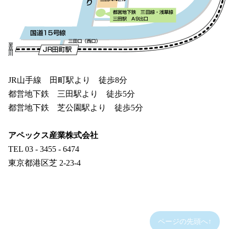
JR山手線 田町駅より 徒歩8分
都営地下鉄 三田駅より 徒歩5分
都営地下鉄 芝公園駅より 徒歩5分
アペックス産業株式会社
TEL 03 - 3455 - 6474
東京都港区芝 2-23-4
ページの先頭へ↑