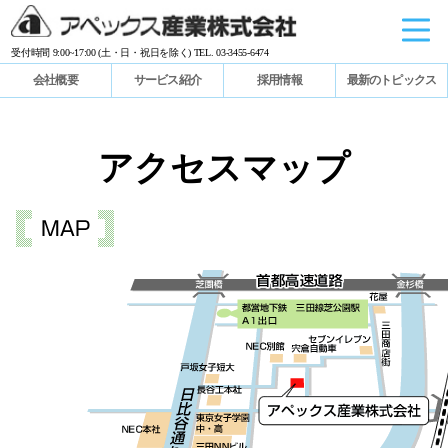
受付時間 9:00~17:00 (土・日・祝日を除く) TEL. 03-3455-6474
会社概要
サービス紹介
採用情報
最新のトピックス
アクセスマップ