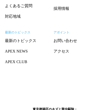
よくあるご質問
採用情報
対応地域
最新のトピックス
アポイント
最新のトピックス
お問い合わせ
APEX NEWS
アクセス
APEX CLUB
東京都港区のネズミ害虫駆除・