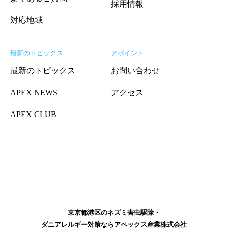
採用情報
対応地域
最新のトピックス
アポイント
最新のトピックス
お問い合わせ
APEX NEWS
アクセス
APEX CLUB
東京都港区のネズミ害虫駆除・
ダニアレルギー対策ならアペックス産業株式会社